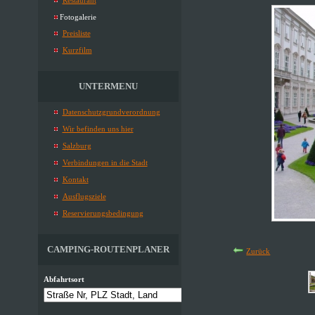
Restaurant
Fotogalerie
Preisliste
Kurzfilm
UNTERMENU
Datenschutzgrundverordnung
Wir befinden uns hier
Salzburg
Verbindungen in die Stadt
Kontakt
Ausflugsziele
Reservierungsbedingung
CAMPING-ROUTENPLANER
Zurück
Abfahrtsort