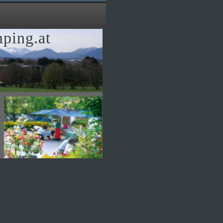
ping.at